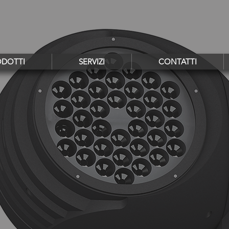
ODOTTI
SERVIZI
CONTATTI