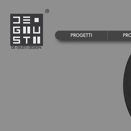
PROGETTI
PR
DE GIUSTI DESIGN