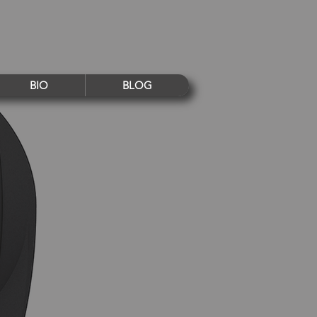
BIO
BLOG