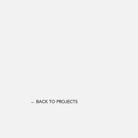
← BACK TO PROJECTS