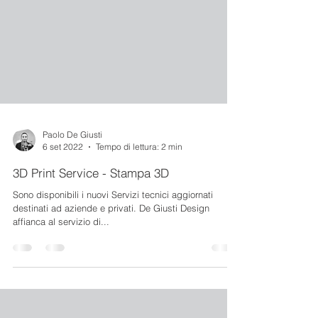
Paolo De Giusti
6 set 2022
Tempo di lettura: 2 min
3D Print Service - Stampa 3D
Sono disponibili i nuovi Servizi tecnici aggiornati
destinati ad aziende e privati. De Giusti Design
affianca al servizio di...