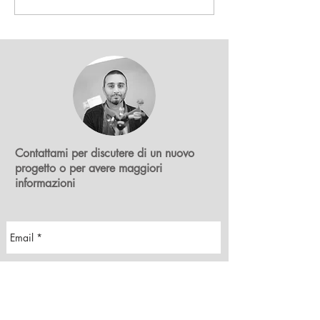
scansione 3D HD
Contattami per discutere di un nuovo
progetto o per avere maggiori
informazioni