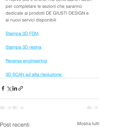
per completare le sezioni che saranno 
dedicate ai prodotti DE GIUSTI DESIGN e 
ai nuovi servici disponibili 
Stampa 3D FDM
Stampa 3D resina
Reverse engineering
3D SCAN ad alta risoluzione 
Mostra tutti
Post recenti